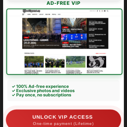
AD-FREE VIP
✓ 100% Ad-free experience
✓ Exclusive photos and videos
✓ Pay once, no subscriptions
UNLOCK VIP ACCESS
One-time payment (Lifetime)