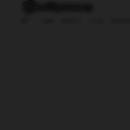
HOME
REPORTS
LOG IN
REGISTE