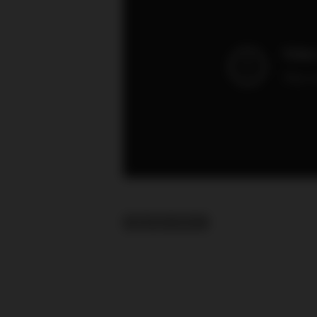
RELATED TOPICS