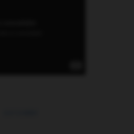
CLICK TO COMMENT