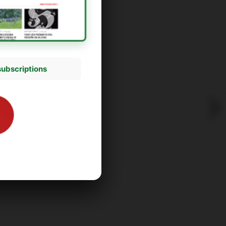
subscriptions