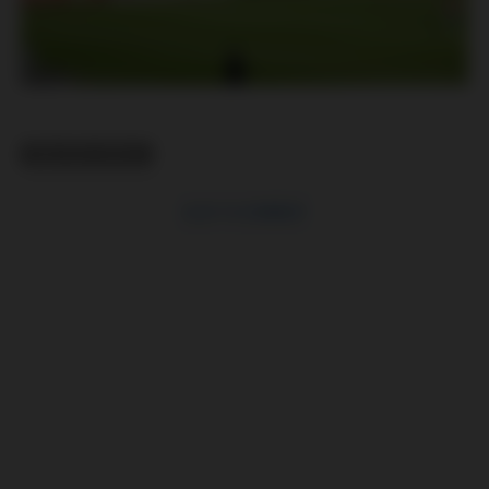
RELATED TOPICS
CLICK TO COMMENT