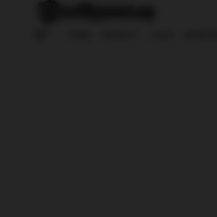
HOME
REPORTS
LOG IN
REGISTE