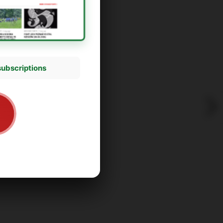
subscriptions