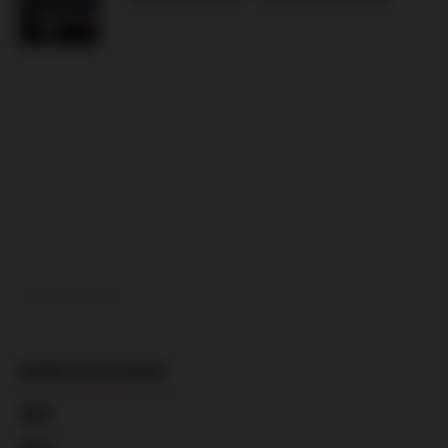
ADVERTISEMENT
MORE IN IN SHORT
2021