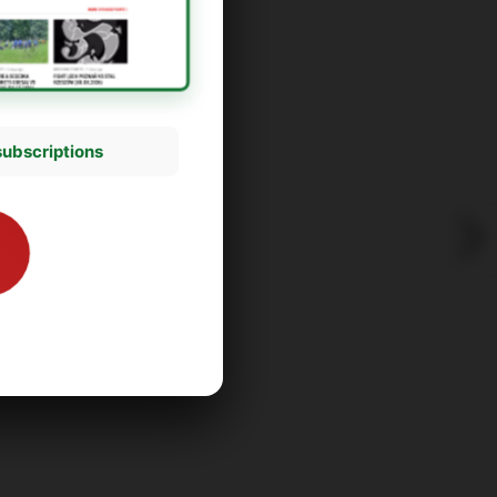
subscriptions