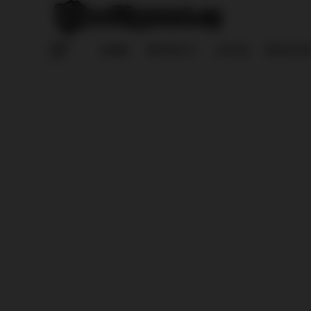
HOME
REPORTS
LOG IN
REGISTE