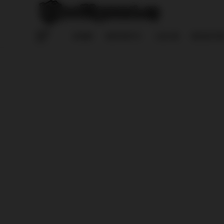
HOME
REPORTS
LOG IN
REGISTE