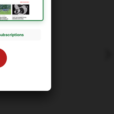
subscriptions