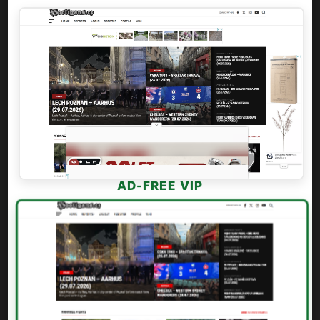
AD-FREE VIP