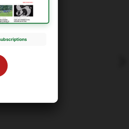
subscriptions