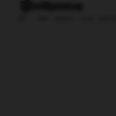
HOME
REPORTS
LOG IN
REGISTE